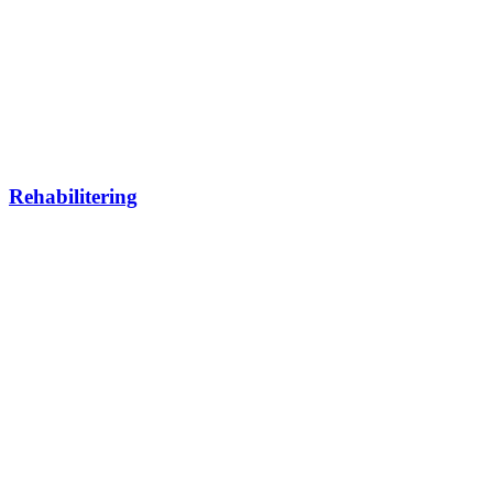
Rehabilitering